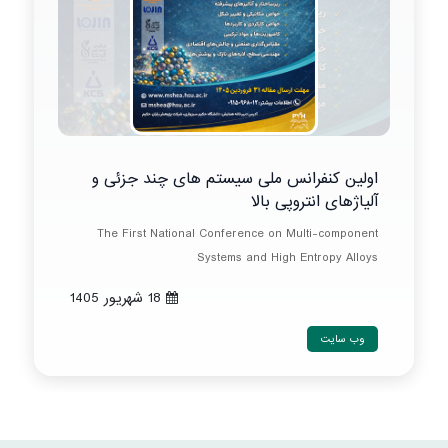
اولین کنفرانس ملی سیستم های چند جزئی و
آلیاژهای انتروپی بالا
The First National Conference on Multi-component
Systems and High Entropy Alloys
18 شهريور 1405
وب سایت