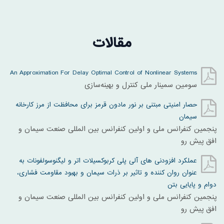
مقالات
An Approximation For Delay Optimal Control of Nonlinear Systems
سومین سمینار ملی کنترل و بهینه‌سازی
حصار امنیتی مبتنی بر نور مادون قرمز برای محافظت از مرز کارخانه
سیمان
پنجمین کنفرانس ملی و اولین کنفرانس بین المللی صنعت سیمان و
افق پیش رو
عملکرد افزودنی های آلی پلی کربوکسیلات اتر و لیگنوسولفونات به
عنوان روان کننده و تاثیر بر ذرات سیمان و بهبود مقاومت فشاری،
دوام و پایایی بتن
پنجمین کنفرانس ملی و اولین کنفرانس بین المللی صنعت سیمان و
افق پیش رو