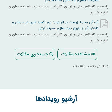
مقاومت فشاری و خمشی ملات سیمان
پنجمین کنفرانس ملی و اولین کنفرانس بین المللی صنعت سیمان و
افق پیش رو
آلودگی محیط زیست در اثر تولید دی اکسید کربن در سیمان و
کاهش آن از طریق بهینه سازی مصرف انرژی
پنجمین کنفرانس ملی و اولین کنفرانس بین المللی صنعت سیمان و
افق پیش رو
مشاهده مقالات
جستجوی مقالات
تعداد کل مقالات : 629 مقاله
آرشیو رویدادها