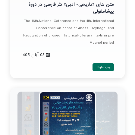
متن های «تاریخی- ادبی» نثر فارسی در دورۀ
پیشامغولی
The 16th.National Coference and the 4th. International
Conference on honor of Abolfal Beyhaghi and
Recognition of prosed 'Historical-Literary ' texts in pre
Moghol period
03 آبان 1405
وب سایت