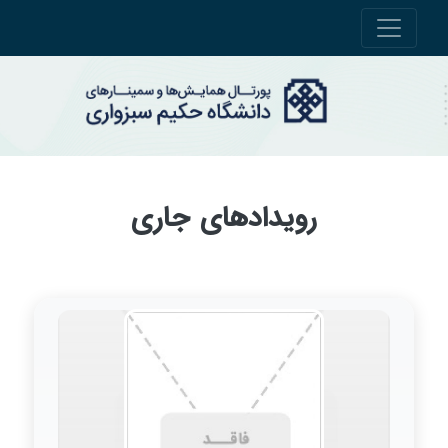
رویدادهای جاری