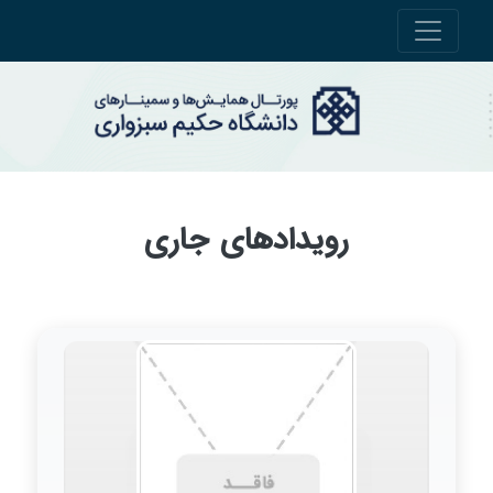
رویدادهای جاری