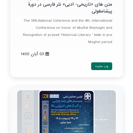
متن های «تاریخی- ادبی» نثر فارسی در دورۀ
پیشامغولی
The 16th.National Coference and the 4th. International
Conference on honor of Abolfal Beyhaghi and
Recognition of prosed 'Historical-Literary ' texts in pre
Moghol period
03 آبان 1405
وب سایت