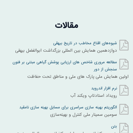
مقالات
شیوه‌های اقناع مخاطب در تاریخ بیهقی
دوازدهمین همایش بین المللی بزرگداشت ابوالفضل بیهقی
مطالعه مروری شاخص های ارزیابی پوشش گیاهی مبتنی بر فنون
سنجش از دور
اولین همایش ملی پارک های ملی و مناطق تحت حفاظت
نرم افزار اندروید
رویداد استادتاپ ویکند آب
الگوریتم بهینه سازی سراسری برای مسایل بهینه سازی نامقید
سومین سمینار ملی کنترل و بهینه‌سازی
بتن