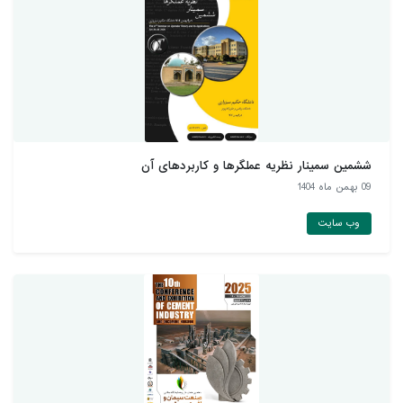
ششمین سمینار نظریه عملگرها و کاربردهای آن
09 بهمن ماه 1404
وب سایت