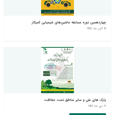
چهاردهمین دوره مسابقه ماشین‌های شیمیایی کمیکار
10 آبان ماه 1402
پارک های ملی و سایر مناطق تحت حفاظت
11 دي ماه 1401