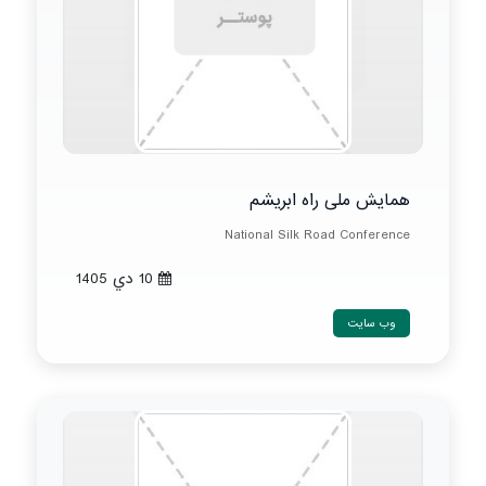
همایش ملی راه ابریشم
National Silk Road Conference
10 دي 1405
وب سایت