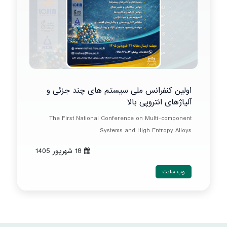
اولین کنفرانس ملی سیستم های چند جزئی و
آلیاژهای انتروپی بالا
The First National Conference on Multi-component
Systems and High Entropy Alloys
18 شهريور 1405
وب سایت