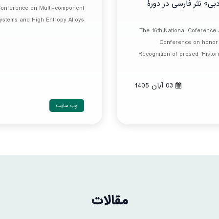
ی» نثر فارسی در دورۀ
 Conference on Multi-component
ystems and High Entropy Alloys
The 16th.National Coference a
Conference on honor 
Recognition of prosed 'Historic
03 آبان 1405
وب سایت
مقالات