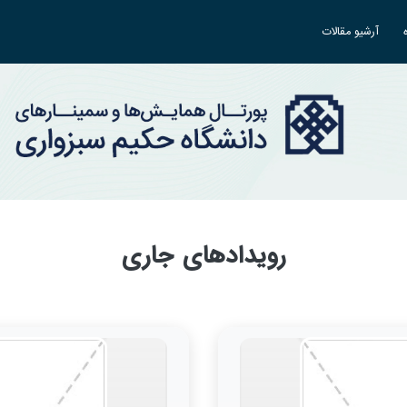
آرشیو مقالات
رویدادهای جاری