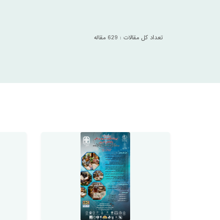
تعداد کل مقالات : 629 مقاله