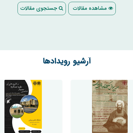
مشاهده مقالات
جستجوی مقالات
آرشیو رویدادها