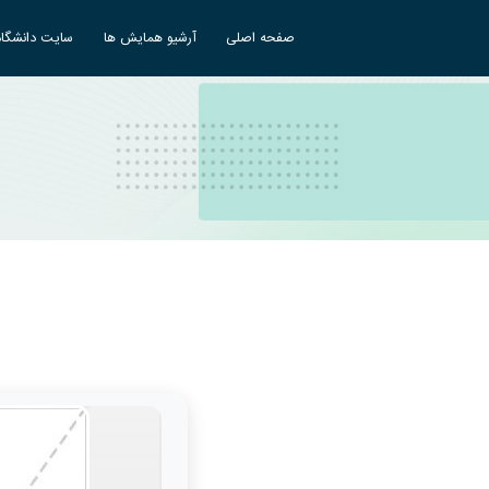
صفحه اصلی
آرشیو همایش ها
سایت دانشگاه