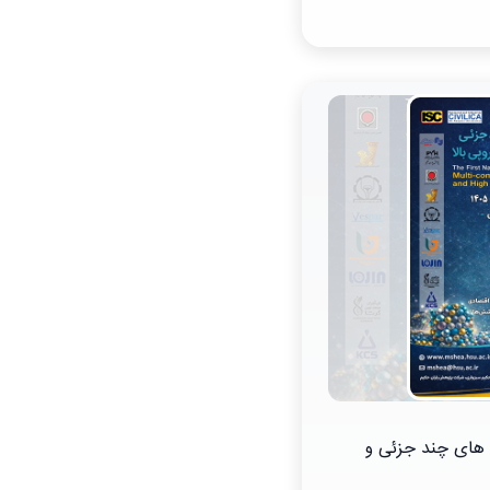
 های چند جزئی و