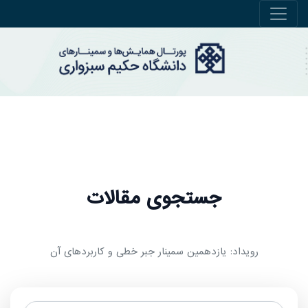
جستجوی مقالات
رویداد: یازدهمین سمینار جبر خطی و کاربردهای آن