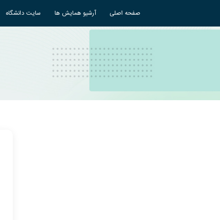
صفحه اصلی
آرشیو همایش ها
سایت دانشگاه