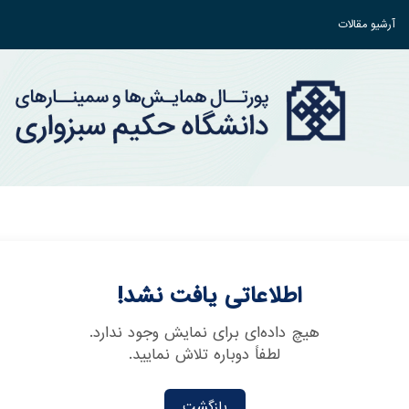
آرشیو مقالات
اطلاعاتی یافت نشد!
هیچ داده‌ای برای نمایش وجود ندارد.
لطفاً دوباره تلاش نمایید.
بازگشت