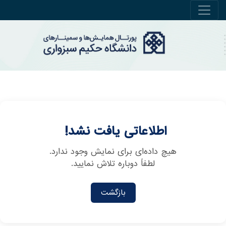
اطلاعاتی یافت نشد!
هیچ داده‌ای برای نمایش وجود ندارد.
لطفاً دوباره تلاش نمایید.
بازگشت