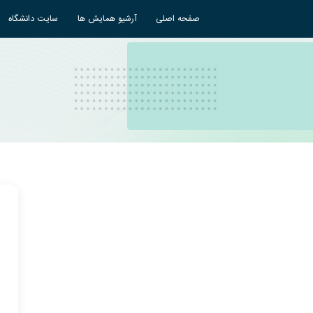
صفحه اصلی
آرشیو همایش ها
سایت دانشگاه