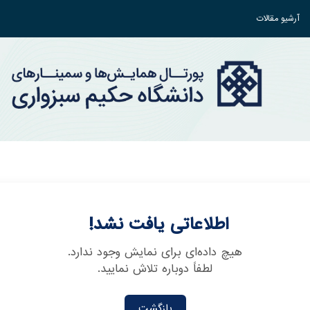
آرشیو مقالات
اطلاعاتی یافت نشد!
هیچ داده‌ای برای نمایش وجود ندارد.
لطفاً دوباره تلاش نمایید.
بازگشت