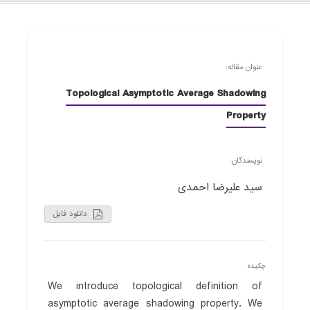
عنوان مقاله:
Topological Asymptotic Average Shadowing
Property
نویسندگان:
سید علیرضا احمدی
دانلود فایل
چکیده
We introduce topological definition of
asymptotic average shadowing property. We