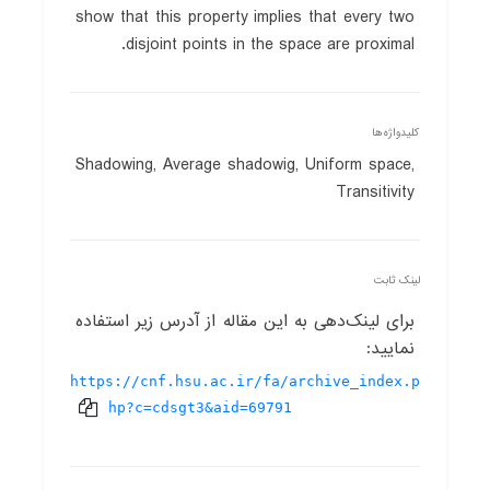
show that this property implies that every two
disjoint points in the space are proximal.
کلیدواژه‌ها
Shadowing, Average shadowig, Uniform space,
Transitivity
لینک ثابت
برای لینک‌دهی به این مقاله از آدرس زیر استفاده
نمایید:
https://cnf.hsu.ac.ir/fa/archive_index.p
hp?c=cdsgt3&aid=69791