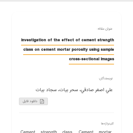
عنوان مقاله:
Investigation of the effect of cement strength
class on cement mortar porosity using sample
cross-sectional images
نویسندگان:
علي اصغر صادقي، سحر بیات، سجاد بیات
دانلود فایل
کلیدواژه‌ها
Cement strength class, Cement mortar,