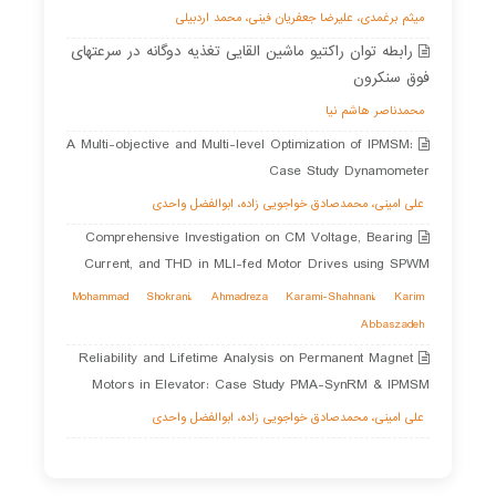
میثم برغمدی، علیرضا جعفریان فینی، محمد اردبیلی
رابطه توان راکتیو ماشین القایی تغذیه دوگانه در سرعتهای
فوق سنکرون
محمدناصر هاشم نیا
A Multi-objective and Multi-level Optimization of IPMSM:
Case Study Dynamometer
علی امینی، محمدصادق خواجویی زاده، ابوالفضل واحدی
Comprehensive Investigation on CM Voltage, Bearing
Current, and THD in MLI-fed Motor Drives using SPWM
Mohammad Shokrani، Ahmadreza Karami-Shahnani، Karim
Abbaszadeh
Reliability and Lifetime Analysis on Permanent Magnet
Motors in Elevator: Case Study PMA-SynRM & IPMSM
علی امینی، محمدصادق خواجویی زاده، ابوالفضل واحدی