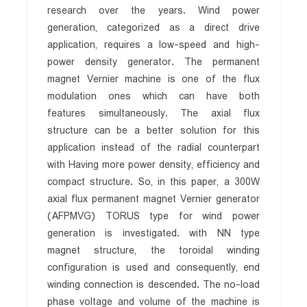
research over the years. Wind power
generation, categorized as a direct drive
application, requires a low-speed and high-
power density generator. The permanent
magnet Vernier machine is one of the flux
modulation ones which can have both
features simultaneously. The axial flux
structure can be a better solution for this
application instead of the radial counterpart
with Having more power density, efficiency and
compact structure. So, in this paper, a 300W
axial flux permanent magnet Vernier generator
(AFPMVG) TORUS type for wind power
generation is investigated. with NN type
magnet structure, the toroidal winding
configuration is used and consequently, end
winding connection is descended. The no-load
phase voltage and volume of the machine is