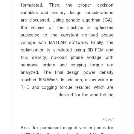
formulated. Then, the proper decision
variables and primary design considerations
are discussed. Using genetic algorithm (GA),
the volume of the machine is optimized
subjected to the constant no-load phase
voltage with MATLAB software. Finally, the
optimization is simulated using 3D-FEM and
flux density, no-load phase voltage with
harmonic orders and cogging torque are
analyzed. The final design power density
reached 196kW/m3. In addition, a low value in
THD and cogging torque resulted, which are
desired for the wind turbine.
کلیدواژه‌ها
Axial flux permanent magnet vernier generator