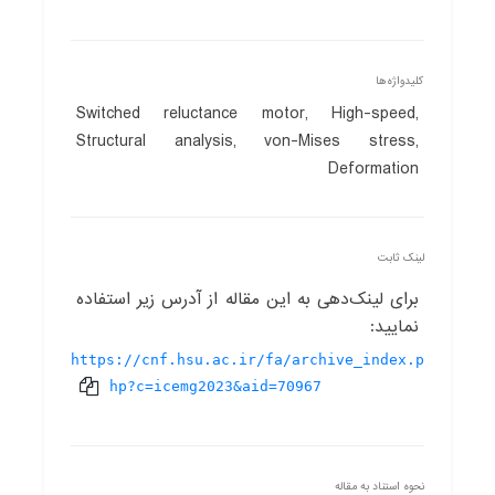
کلیدواژه‌ها
Switched reluctance motor, High-speed,
Structural analysis, von-Mises stress,
Deformation
لینک ثابت
برای لینک‌دهی به این مقاله از آدرس زیر استفاده
نمایید:
https://cnf.hsu.ac.ir/fa/archive_index.p
hp?c=icemg2023&aid=70967
نحوه استناد به مقاله