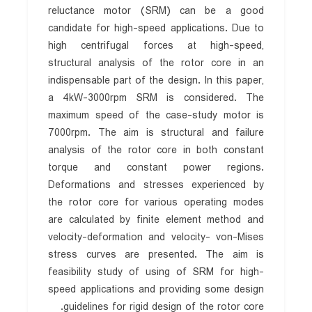
reluctance motor (SRM) can be a good
candidate for high-speed applications. Due to
high centrifugal forces at high-speed,
structural analysis of the rotor core in an
indispensable part of the design. In this paper,
a 4kW-3000rpm SRM is considered. The
maximum speed of the case-study motor is
7000rpm. The aim is structural and failure
analysis of the rotor core in both constant
torque and constant power regions.
Deformations and stresses experienced by
the rotor core for various operating modes
are calculated by finite element method and
velocity-deformation and velocity- von-Mises
stress curves are presented. The aim is
feasibility study of using of SRM for high-
speed applications and providing some design
guidelines for rigid design of the rotor core.