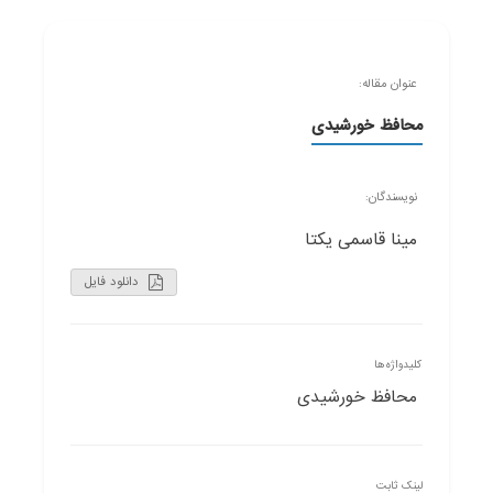
عنوان مقاله:
محافظ خورشیدی
نویسندگان:
مینا قاسمی یکتا
دانلود فایل
کلیدواژه‌ها
محافظ خورشیدی
لینک ثابت