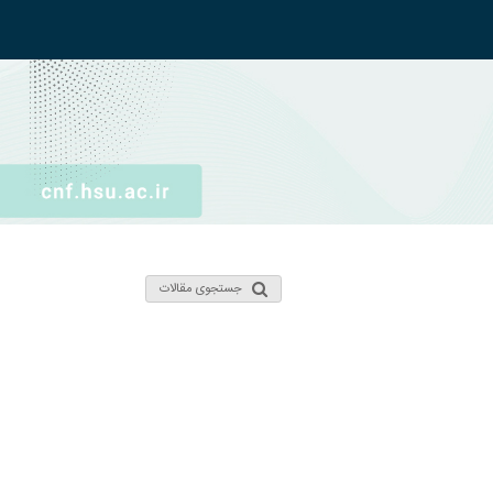
جستجوی مقالات