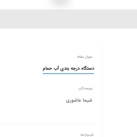
عنوان مقاله:
دستگاه درجه بندی آب حمام
نویسندگان:
شیما عاشوری
کلیدواژه‌ها