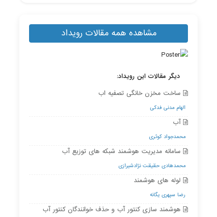
مشاهده همه مقالات رویداد
دیگر مقالات این رویداد:
ساخت مخزن خانگی تصفیه اب
الهام مدنی فدکی
آب
محمدجواد کوثری
سامانه مدیریت هوشمند شبکه های توزیع آب
محمدهادی حقیقت نژادشیرازی
لوله های هوشمند
رضا سپهری یگانه
هوشمند سازی کنتور آب و حذف خوانندگان کنتور آب