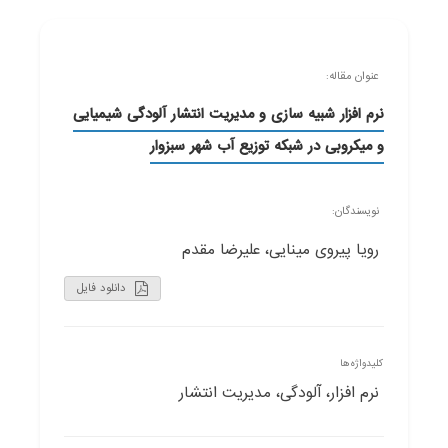
عنوان مقاله:
نرم افزار شبیه سازی و مدیریت انتشار آلودگی شیمیایی
و میکروبی در شبکه توزیع آب شهر سبزوار
نویسندگان:
رویا پیروی مینایی، علیرضا مقدم
دانلود فایل
کلیدواژه‌ها
نرم افزار، آلودگی، مدیریت انتشار