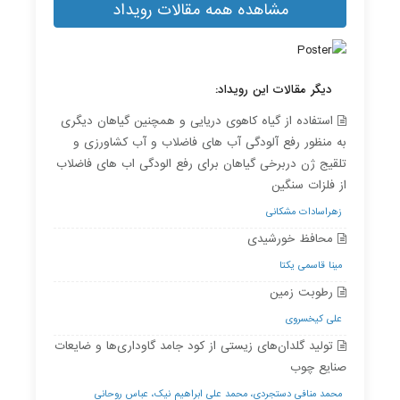
مشاهده همه مقالات رویداد
دیگر مقالات این رویداد:
استفاده از گیاه کاهوی دریایی و همچنین گیاهان دیگری
به منظور رفع آلودگی آب های فاضلاب و آب کشاورزی و
تلقیج ژن دربرخی گیاهان برای رفع الودگی اب های فاضلاب
از فلزات سنگین
زهراسادات مشکانی
محافظ خورشیدی
مینا قاسمی یکتا
رطوبت زمین
علی کیخسروی
تولید گلدان‌های زیستی از کود جامد گاوداری‌ها و ضایعات
صنایع چوب
محمد منافی دستجردی، محمد علی ابراهیم نیک، عباس روحانی