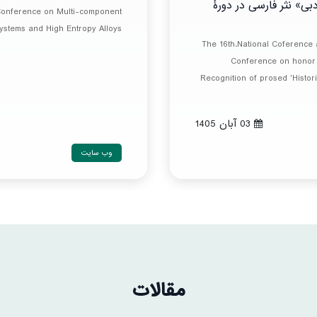
ی» نثر فارسی در دورۀ
 Conference on Multi-component
ystems and High Entropy Alloys
The 16th.National Coference a
Conference on honor 
Recognition of prosed 'Historic
03 آبان 1405
وب سایت
مقالات