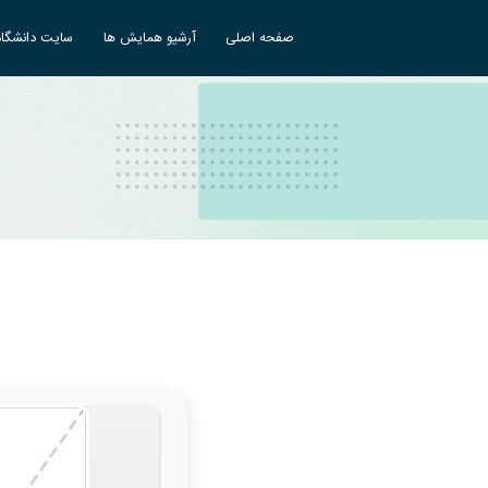
صفحه اصلی
آرشیو همایش ها
سایت دانشگاه