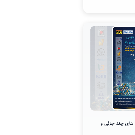
 های چند جزئی و