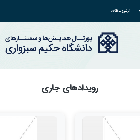
آرشیو مقالات
رویدادهای جاری