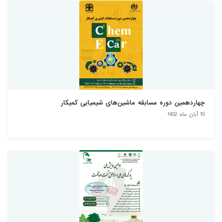
چهاردهمین دوره مسابقه ماشین‌های شیمیایی کمیکار
10 آبان ماه 1402