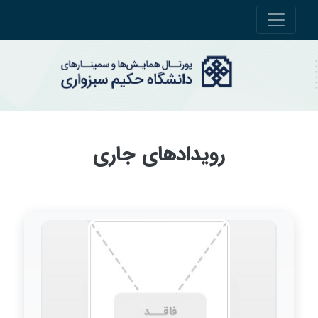
رویدادهای جاری