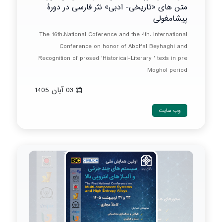
متن های «تاریخی- ادبی» نثر فارسی در دورۀ
پیشامغولی
The 16th.National Coference and the 4th. International
Conference on honor of Abolfal Beyhaghi and
Recognition of prosed 'Historical-Literary ' texts in pre
Moghol period
03 آبان 1405
وب سایت