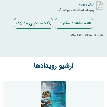
ابیاری بهینه
رویداد استادتاپ ویکند آب
مشاهده مقالات
جستجوی مقالات
تعداد کل مقالات : 629 مقاله
آرشیو رویدادها