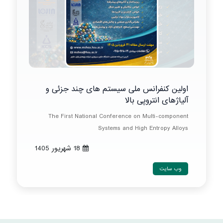
اولین کنفرانس ملی سیستم های چند جزئی و
آلیاژهای انتروپی بالا
The First National Conference on Multi-component
Systems and High Entropy Alloys
18 شهريور 1405
وب سایت