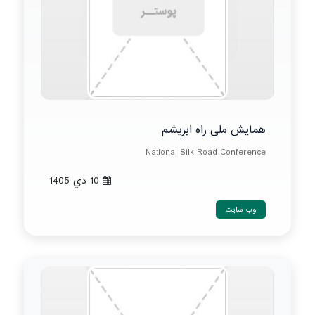
همایش ملی راه ابریشم
National Silk Road Conference
10 دي 1405
وب سایت