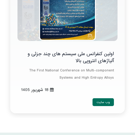
اولین کنفرانس ملی سیستم های چند جزئی و
آلیاژهای انتروپی بالا
The First National Conference on Multi-component
Systems and High Entropy Alloys
18 شهريور 1405
وب سایت