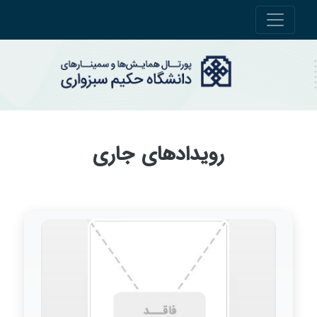
رویدادهای جاری