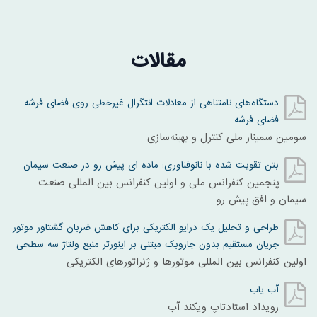
مقالات
دستگاه‌های نامتناهی از معادلات انتگرال غیرخطی روی فضای فرشه
فضای فرشه
سومین سمینار ملی کنترل و بهینه‌سازی
بتن تقویت شده با نانوفناوری: ماده ای پیش رو در صنعت سیمان
پنجمین کنفرانس ملی و اولین کنفرانس بین المللی صنعت
سیمان و افق پیش رو
طراحی و تحلیل یک درایو الکتریکی برای کاهش ضربان گشتاور موتور
جریان مستقیم بدون جاروبک مبتنی بر اینورتر منبع ولتاژ سه سطحی
اولین کنفرانس بین المللی موتورها و ژنراتورهای الکتریکی
آب یاب
رویداد استادتاپ ویکند آب