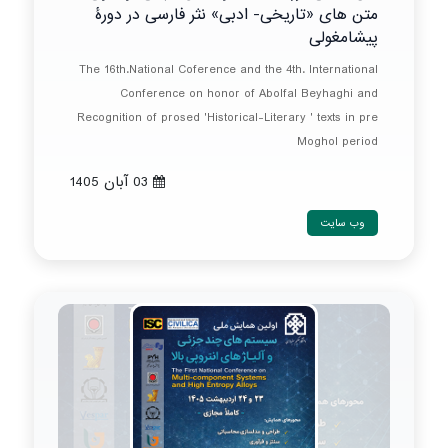
متن های «تاریخی- ادبی» نثر فارسی در دورۀ
پیشامغولی
The 16th.National Coference and the 4th. International
Conference on honor of Abolfal Beyhaghi and
Recognition of prosed 'Historical-Literary ' texts in pre
Moghol period
03 آبان 1405
وب سایت