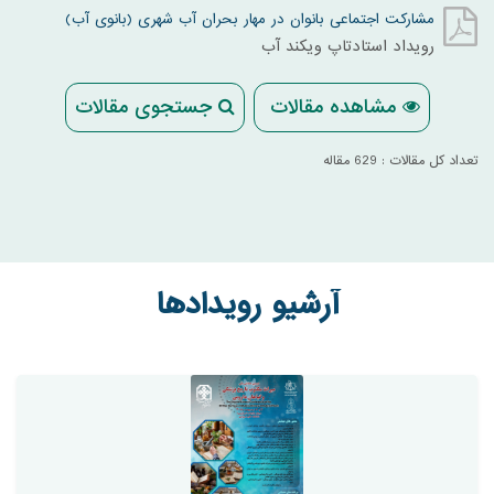
مشارکت اجتماعی بانوان در مهار بحران آب شهری (بانوی آب)
رویداد استادتاپ ویکند آب
مشاهده مقالات
جستجوی مقالات
تعداد کل مقالات : 629 مقاله
آرشیو رویدادها