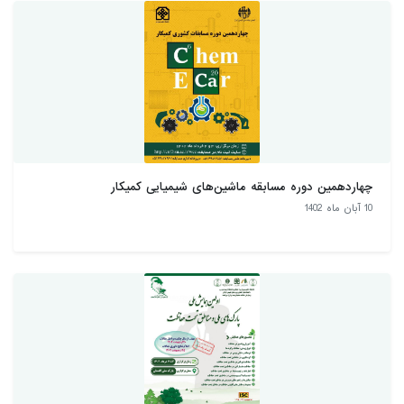
چهاردهمین دوره مسابقه ماشین‌های شیمیایی کمیکار
10 آبان ماه 1402