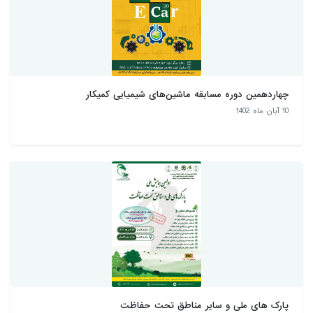
چهاردهمین دوره مسابقه ماشین‌های شیمیایی کمیکار
10 آبان ماه 1402
پارک های ملی و سایر مناطق تحت حفاظت