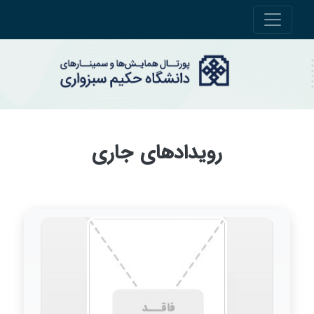
رویدادهای جاری