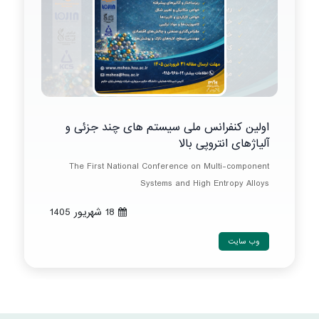
اولین کنفرانس ملی سیستم های چند جزئی و
آلیاژهای انتروپی بالا
The First National Conference on Multi-component
Systems and High Entropy Alloys
18 شهريور 1405
وب سایت