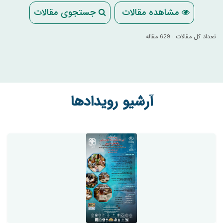
مشاهده مقالات
جستجوی مقالات
تعداد کل مقالات : 629 مقاله
آرشیو رویدادها