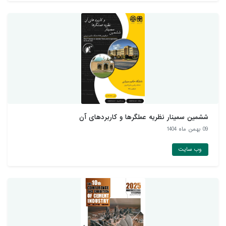
ششمین سمینار نظریه عملگرها و کاربردهای آن
09 بهمن ماه 1404
وب سایت