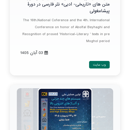
متن های «تاریخی- ادبی» نثر فارسی در دورۀ
پیشامغولی
The 16th.National Coference and the 4th. International
Conference on honor of Abolfal Beyhaghi and
Recognition of prosed 'Historical-Literary ' texts in pre
Moghol period
03 آبان 1405
وب سایت