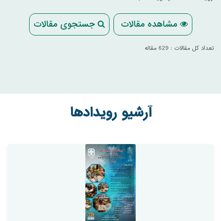
مشاهده مقالات
جستجوی مقالات
تعداد کل مقالات : 629 مقاله
آرشیو رویدادها