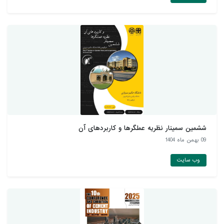
ششمین سمینار نظریه عملگرها و کاربردهای آن
09 بهمن ماه 1404
وب سایت