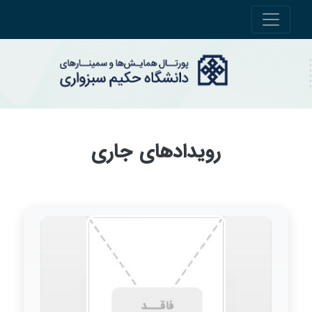
رویدادهای جاری