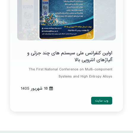
اولین کنفرانس ملی سیستم های چند جزئی و
آلیاژهای انتروپی بالا
The First National Conference on Multi-component
Systems and High Entropy Alloys
18 شهريور 1405
وب سایت