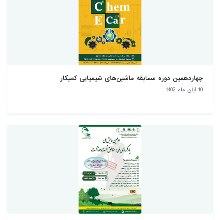
چهاردهمین دوره مسابقه ماشین‌های شیمیایی کمیکار
10 آبان ماه 1402