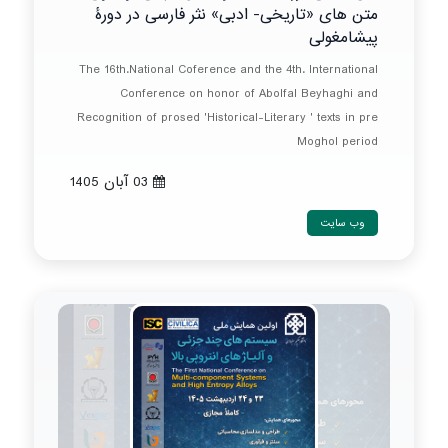
متن های «تاریخی- ادبی» نثر فارسی در دورۀ
پیشامغولی
The 16th.National Coference and the 4th. International
Conference on honor of Abolfal Beyhaghi and
Recognition of prosed 'Historical-Literary ' texts in pre
Moghol period
03 آبان 1405
وب سایت