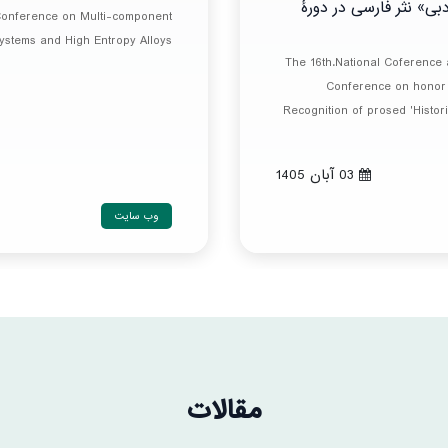
ی» نثر فارسی در دورۀ
 Conference on Multi-component
ystems and High Entropy Alloys
The 16th.National Coference a
Conference on honor 
Recognition of prosed 'Historic
03 آبان 1405
وب سایت
مقالات