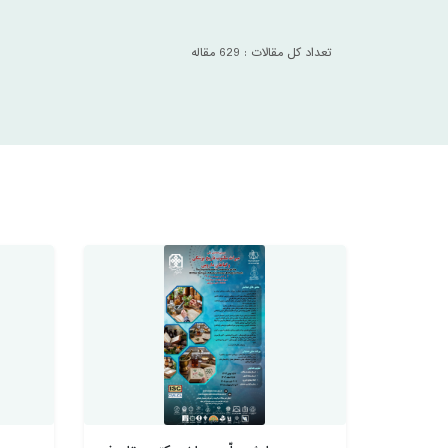
تعداد کل مقالات : 629 مقاله