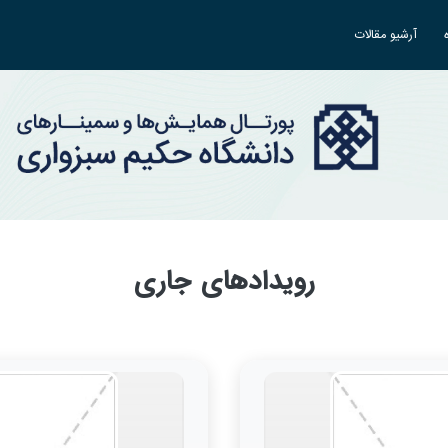
آرشیو مقالات
رویدادهای جاری