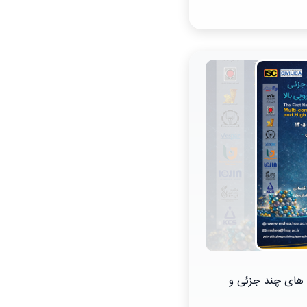
 های چند جزئی و