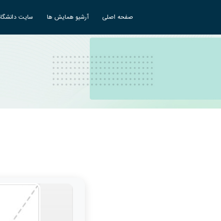
صفحه اصلی
آرشیو همایش ها
سایت دانشگاه