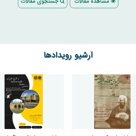
مشاهده مقالات
جستجوی مقالات
آرشیو رویدادها