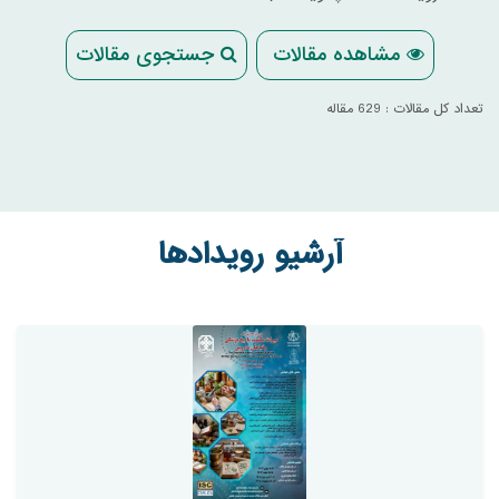
مشاهده مقالات
جستجوی مقالات
تعداد کل مقالات : 629 مقاله
آرشیو رویدادها