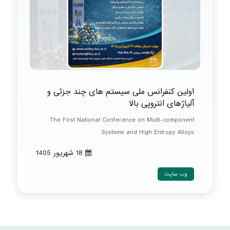
اولین کنفرانس ملی سیستم های چند جزئی و
آلیاژهای انتروپی بالا
The First National Conference on Multi-component
Systems and High Entropy Alloys
18 شهريور 1405
وب سایت