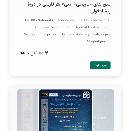
متن های «تاریخی- ادبی» نثر فارسی در دورۀ
پیشامغولی
The 16th.National Coference and the 4th. International
Conference on honor of Abolfal Beyhaghi and
Recognition of prosed 'Historical-Literary ' texts in pre
Moghol period
03 آبان 1405
وب سایت