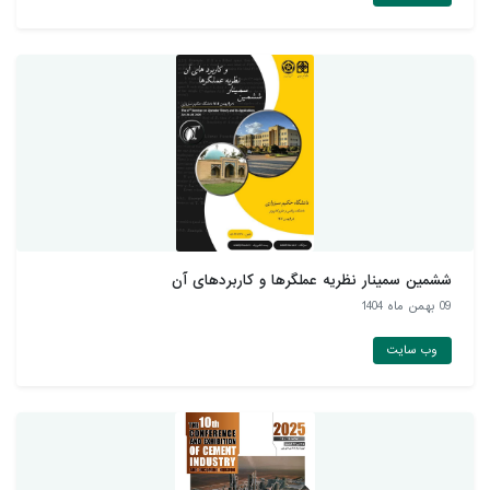
ششمین سمینار نظریه عملگرها و کاربردهای آن
09 بهمن ماه 1404
وب سایت