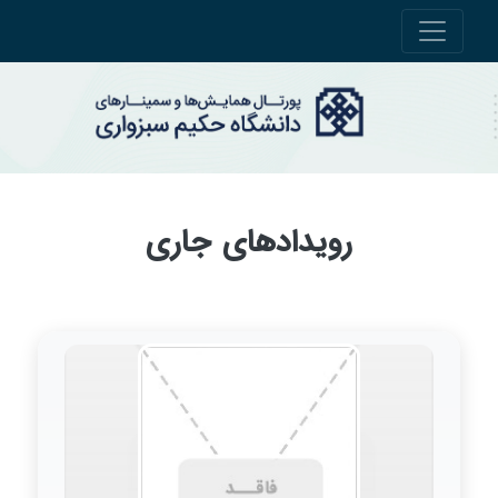
رویدادهای جاری