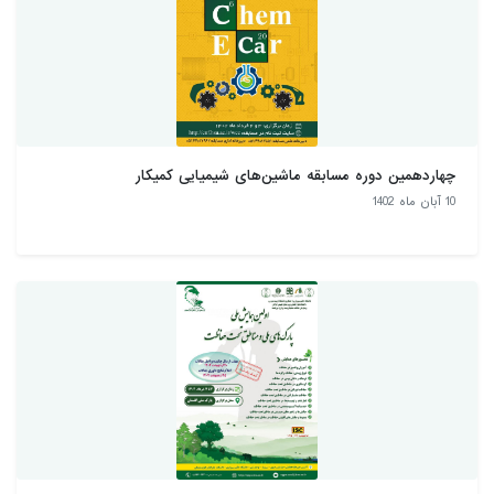
چهاردهمین دوره مسابقه ماشین‌های شیمیایی کمیکار
10 آبان ماه 1402