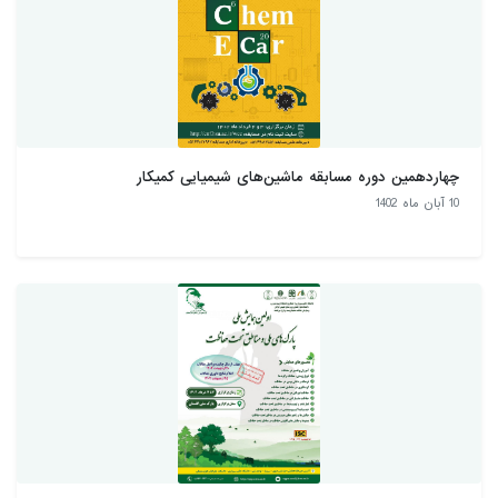
چهاردهمین دوره مسابقه ماشین‌های شیمیایی کمیکار
10 آبان ماه 1402