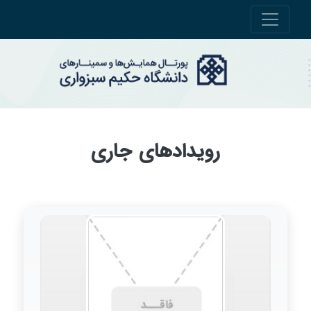
رویدادهای جاری