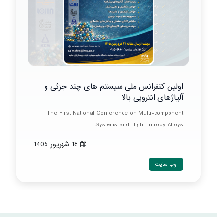
اولین کنفرانس ملی سیستم های چند جزئی و
آلیاژهای انتروپی بالا
The First National Conference on Multi-component
Systems and High Entropy Alloys
18 شهريور 1405
وب سایت