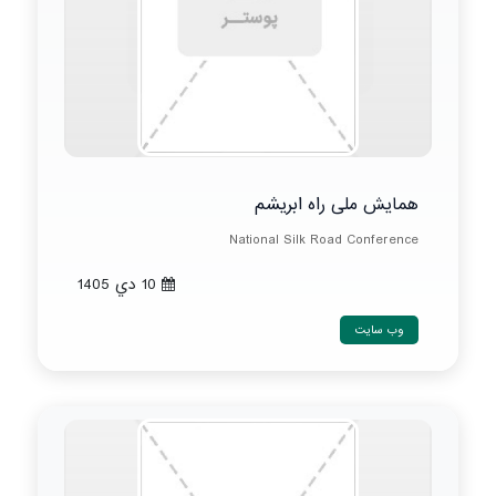
همایش ملی راه ابریشم
National Silk Road Conference
10 دي 1405
وب سایت