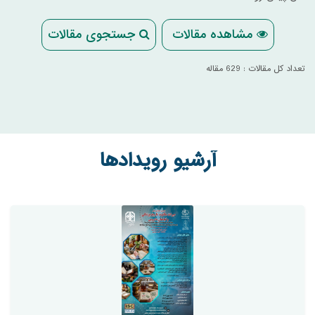
مشاهده مقالات
جستجوی مقالات
تعداد کل مقالات : 629 مقاله
آرشیو رویدادها