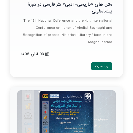
متن های «تاریخی- ادبی» نثر فارسی در دورۀ
پیشامغولی
The 16th.National Coference and the 4th. International
Conference on honor of Abolfal Beyhaghi and
Recognition of prosed 'Historical-Literary ' texts in pre
Moghol period
03 آبان 1405
وب سایت