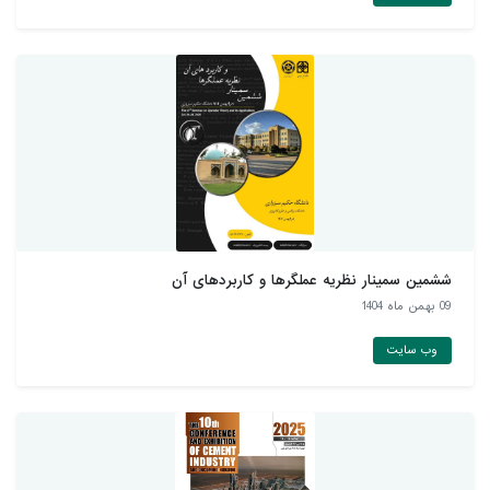
ششمین سمینار نظریه عملگرها و کاربردهای آن
09 بهمن ماه 1404
وب سایت