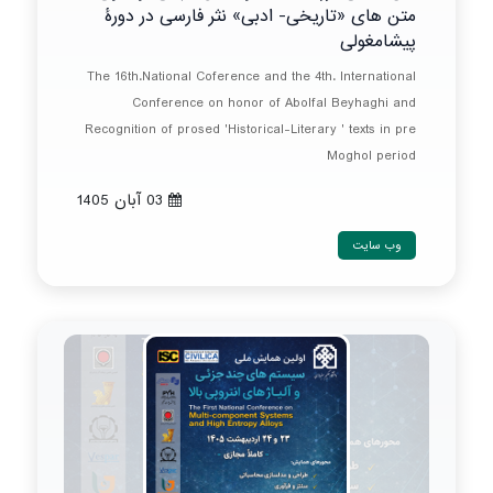
متن های «تاریخی- ادبی» نثر فارسی در دورۀ
پیشامغولی
The 16th.National Coference and the 4th. International
Conference on honor of Abolfal Beyhaghi and
Recognition of prosed 'Historical-Literary ' texts in pre
Moghol period
03 آبان 1405
وب سایت