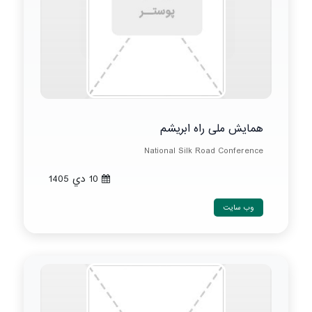
همایش ملی راه ابریشم
National Silk Road Conference
10 دي 1405
وب سایت