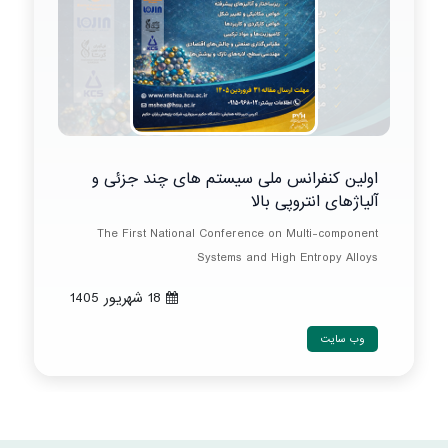
اولین کنفرانس ملی سیستم های چند جزئی و
آلیاژهای انتروپی بالا
The First National Conference on Multi-component
Systems and High Entropy Alloys
18 شهريور 1405
وب سایت