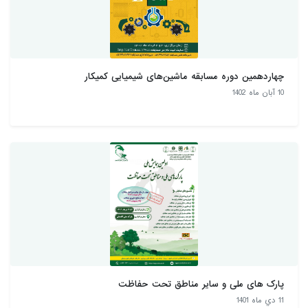
چهاردهمین دوره مسابقه ماشین‌های شیمیایی کمیکار
10 آبان ماه 1402
پارک های ملی و سایر مناطق تحت حفاظت
11 دي ماه 1401