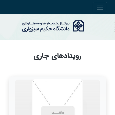
رویدادهای جاری