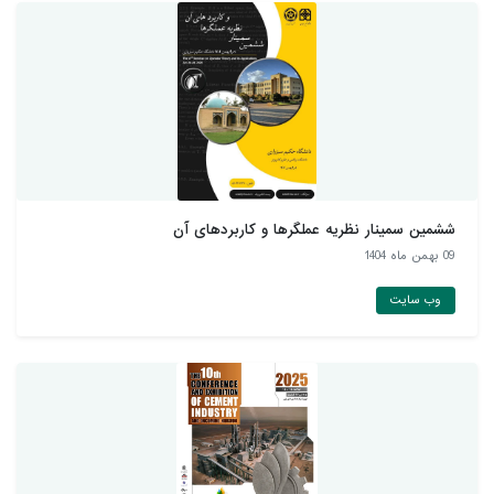
ششمین سمینار نظریه عملگرها و کاربردهای آن
09 بهمن ماه 1404
وب سایت