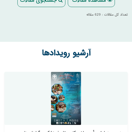
مشاهده مقالات
جستجوی مقالات
تعداد کل مقالات : 629 مقاله
آرشیو رویدادها