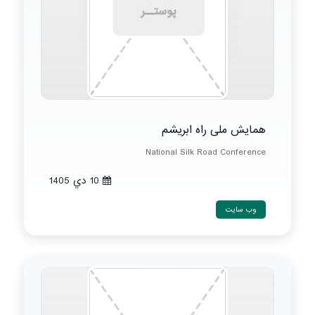
همایش ملی راه ابریشم
National Silk Road Conference
10 دي 1405
وب سایت