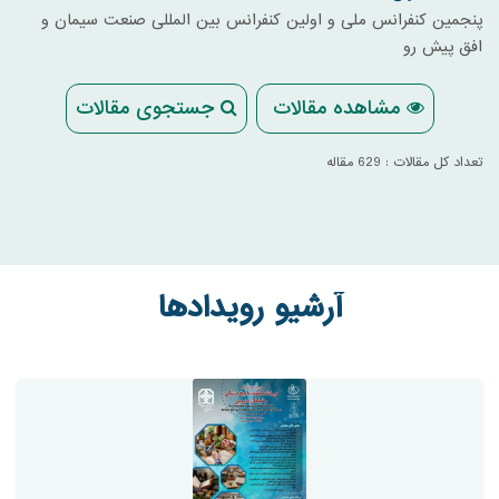
پنجمین کنفرانس ملی و اولین کنفرانس بین المللی صنعت سیمان و
افق پیش رو
مشاهده مقالات
جستجوی مقالات
تعداد کل مقالات : 629 مقاله
آرشیو رویدادها