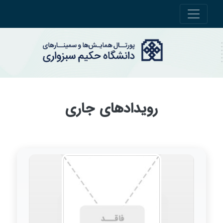
رویدادهای جاری