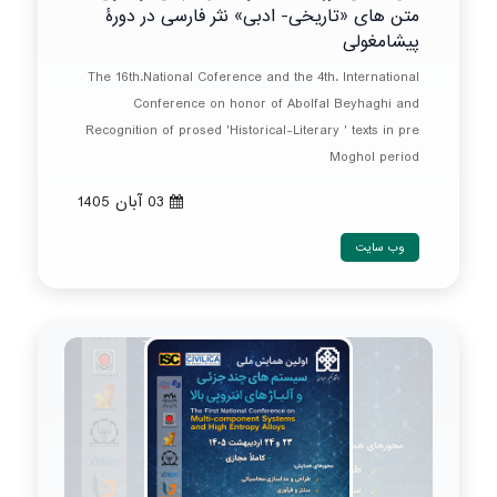
متن های «تاریخی- ادبی» نثر فارسی در دورۀ
پیشامغولی
The 16th.National Coference and the 4th. International
Conference on honor of Abolfal Beyhaghi and
Recognition of prosed 'Historical-Literary ' texts in pre
Moghol period
03 آبان 1405
وب سایت