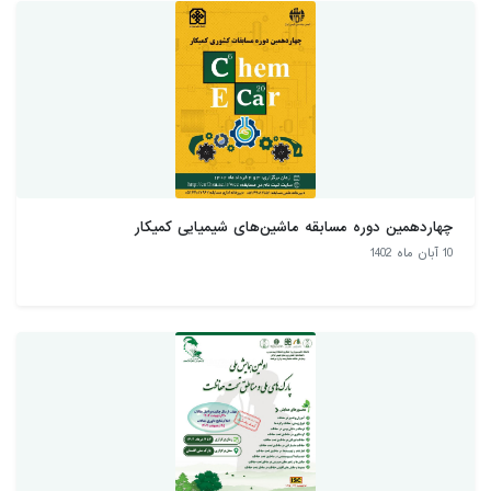
چهاردهمین دوره مسابقه ماشین‌های شیمیایی کمیکار
10 آبان ماه 1402