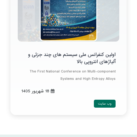
اولین کنفرانس ملی سیستم های چند جزئی و
آلیاژهای انتروپی بالا
The First National Conference on Multi-component
Systems and High Entropy Alloys
18 شهريور 1405
وب سایت