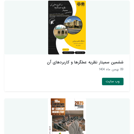
ششمین سمینار نظریه عملگرها و کاربردهای آن
09 بهمن ماه 1404
وب سایت