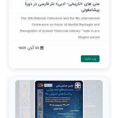
متن های «تاریخی- ادبی» نثر فارسی در دورۀ
پیشامغولی
The 16th.National Coference and the 4th. International
Conference on honor of Abolfal Beyhaghi and
Recognition of prosed 'Historical-Literary ' texts in pre
Moghol period
03 آبان 1405
وب سایت