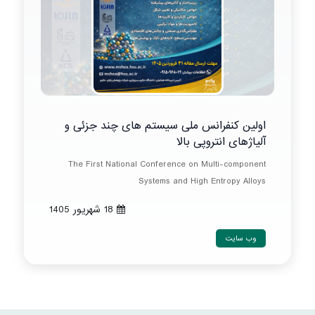
اولین کنفرانس ملی سیستم های چند جزئی و
آلیاژهای انتروپی بالا
The First National Conference on Multi-component
Systems and High Entropy Alloys
18 شهريور 1405
وب سایت