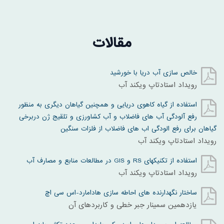
مقالات
خالص سازی آب دریا با خورشید
رویداد استادتاپ ویکند آب
استفاده از گیاه کاهوی دریایی و همچنین گیاهان دیگری به منظور
رفع آلودگی آب های فاضلاب و آب کشاورزی و تلقیج ژن دربرخی
گیاهان برای رفع الودگی اب های فاضلاب از فلزات سنگین
رویداد استادتاپ ویکند آب
استفاده از تکنیکهای RS و GIS در مطالعات منابع و مصارف آب
رویداد استادتاپ ویکند آب
ساختار نگهدارنده های احاطه سازی هادامارد-اس سی اچ
یازدهمین سمینار جبر خطی و کاربردهای آن