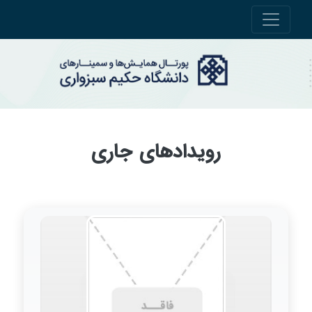
رویدادهای جاری