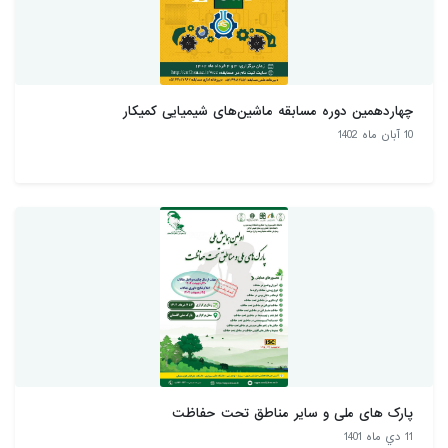
چهاردهمین دوره مسابقه ماشین‌های شیمیایی کمیکار
10 آبان ماه 1402
پارک های ملی و سایر مناطق تحت حفاظت
11 دي ماه 1401