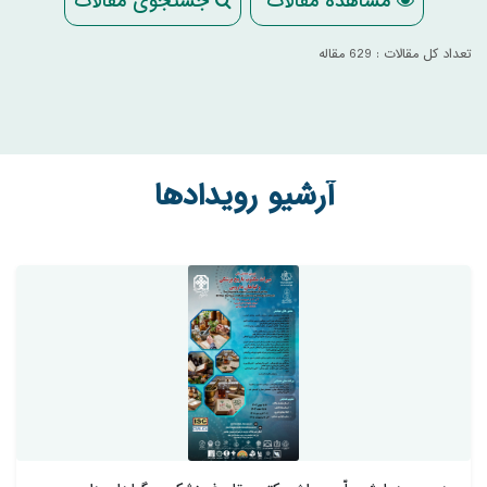
مشاهده مقالات
جستجوی مقالات
تعداد کل مقالات : 629 مقاله
آرشیو رویدادها